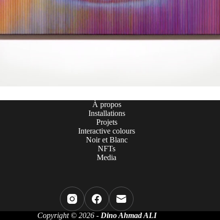
À propos
Installations
Projets
Interactive colours
Noir et Blanc
NFTs
Media
Copyright © 2026 -
Dino Ahmad ALI