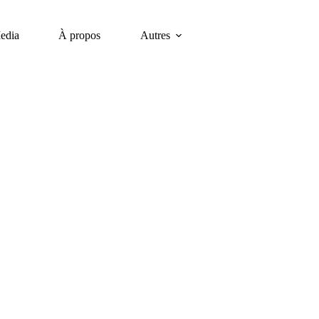
edia
À propos
Autres