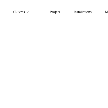
Œuvres
Projets
Installations
M