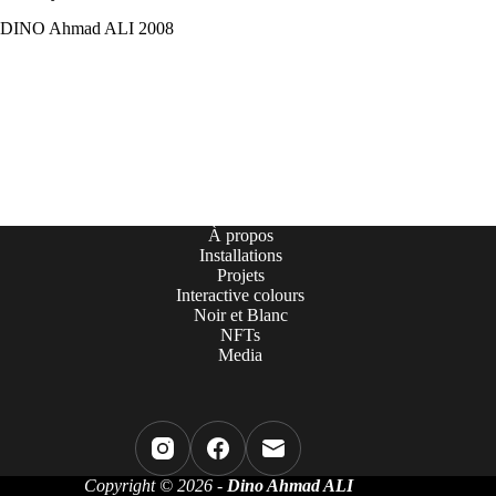
DINO Ahmad ALI 2008
À propos
Installations
Projets
Interactive colours
Noir et Blanc
NFTs
Media
Copyright © 2026 -
Dino Ahmad ALI