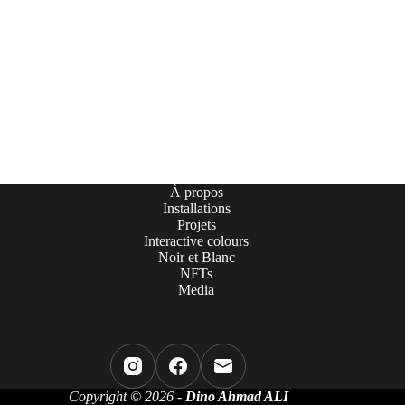
À propos
Installations
Projets
Interactive colours
Noir et Blanc
NFTs
Media
Copyright © 2026 -
Dino Ahmad ALI