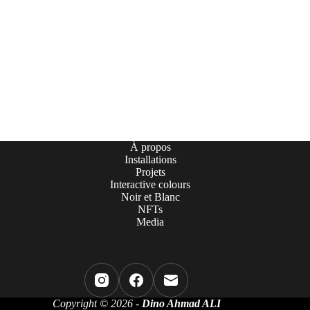
À propos
Installations
Projets
Interactive colours
Noir et Blanc
NFTs
Media
Copyright © 2026 -
Dino Ahmad ALI